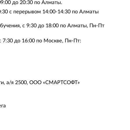
9:00 до 20:30 по Алматы.
0:30 с перерывом 14:00-14:30 по Алматы
бучения, с 9:30 до 18:00 по Алматы, Пн-Пт
 7:30 до 16:00 по Москве, Пн-Пт:
ятти, а/я 2500, ООО «СМАРТСОФТ»
ега