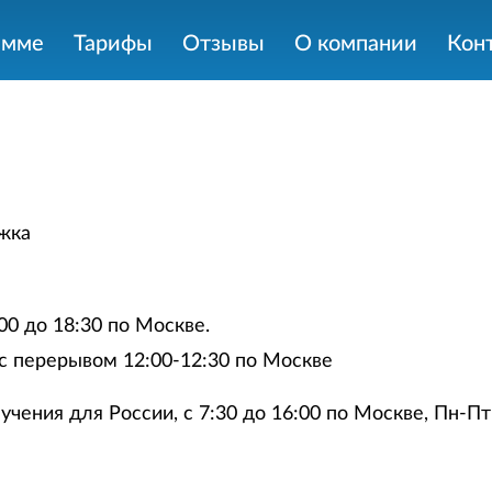
амме
Тарифы
Отзывы
О компании
Кон
жка
00 до 18:30 по Москве.
 с перерывом 12:00-12:30 по Москве
учения для России, с 7:30 до 16:00 по Москве, Пн-Пт