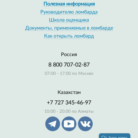
Полезная информация
Руководителю ломбарда
Школа оценщика
Документы, применяемые в ломбарде
Как открыть ломбард
Россия
8 800 707-02-87
07:00 - 17:00 по Москве
Казахстан
+7 727 345-46-97
10:00 - 20:00 по Алматы
Задать вопрос