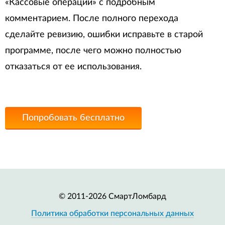
«Кассовые операции» с подробным
комментарием. После полного перехода
сделайте ревизию, ошибки исправьте в старой
программе, после чего можно полностью
отказаться от ее использования.
Попробовать бесплатно
© 2011-2026 СмартЛомбард
Политика обработки персональных данных