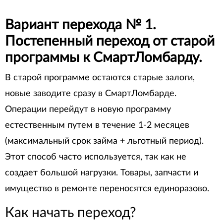
Вариант перехода № 1.
Постепенный переход от старой
программы к СмартЛомбарду.
В старой программе остаются старые залоги,
новые заводите сразу в СмартЛомбарде.
Операции перейдут в новую программу
естественным путем в течение 1-2 месяцев
(максимальный срок займа + льготный период).
Этот способ часто используется, так как не
создает большой нагрузки. Товары, запчасти и
имущество в ремонте переносятся единоразово.
Как начать переход?