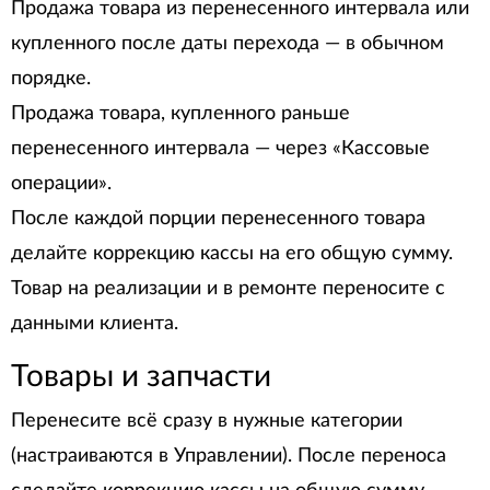
Продажа товара из перенесенного интервала или
купленного после даты перехода — в обычном
порядке.
Продажа товара, купленного раньше
перенесенного интервала — через «Кассовые
операции».
После каждой порции перенесенного товара
делайте коррекцию кассы на его общую сумму.
Товар на реализации и в ремонте переносите с
данными клиента.
Товары и запчасти
Перенесите всё сразу в нужные категории
(настраиваются в Управлении). После переноса