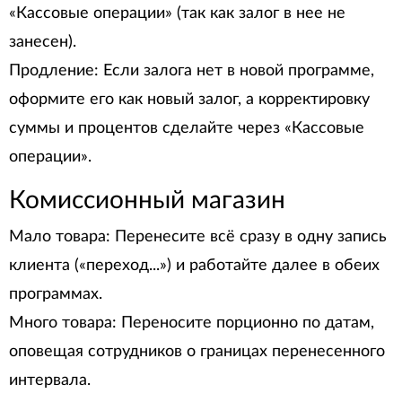
«Кассовые операции» (так как залог в нее не
занесен).
Продление: Если залога нет в новой программе,
оформите его как новый залог, а корректировку
суммы и процентов сделайте через «Кассовые
операции».
Комиссионный магазин
Мало товара: Перенесите всё сразу в одну запись
клиента («переход...») и работайте далее в обеих
программах.
Много товара: Переносите порционно по датам,
оповещая сотрудников о границах перенесенного
интервала.