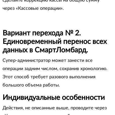
сделайте коррекцию кассы на общую сумму
через «Кассовые операции».
Вариант перехода № 2.
Единовременный перенос всех
данных в СмартЛомбард.
Супер-администратор может занести все
операции задним числом, сохранив хронологию.
Этот способ требует разового выполнения
большого объема работы.
Индивидуальные особенности
Действия, не описанные выше, проводите через