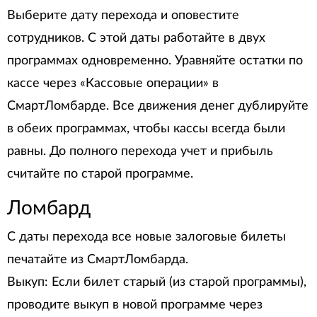
Выберите дату перехода и оповестите
сотрудников. С этой даты работайте в двух
программах одновременно. Уравняйте остатки по
кассе через «Кассовые операции» в
СмартЛомбарде. Все движения денег дублируйте
в обеих программах, чтобы кассы всегда были
равны. До полного перехода учет и прибыль
считайте по старой программе.
Ломбард
С даты перехода все новые залоговые билеты
печатайте из СмартЛомбарда.
Выкуп: Если билет старый (из старой программы),
проводите выкуп в новой программе через