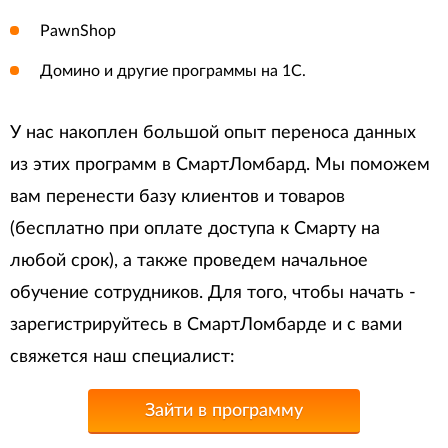
PawnShop
Домино и другие программы на 1С.
У нас накоплен большой опыт переноса данных
из этих программ в СмартЛомбард. Мы поможем
вам перенести базу клиентов и товаров
(бесплатно при оплате доступа к Смарту на
любой срок), а также проведем начальное
обучение сотрудников. Для того, чтобы начать -
зарегистрируйтесь в СмартЛомбарде и с вами
свяжется наш специалист:
Зайти в программу