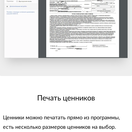
Печать ценников
Ценники можно печатать прямо из программы,
есть несколько размеров ценников на выбор.