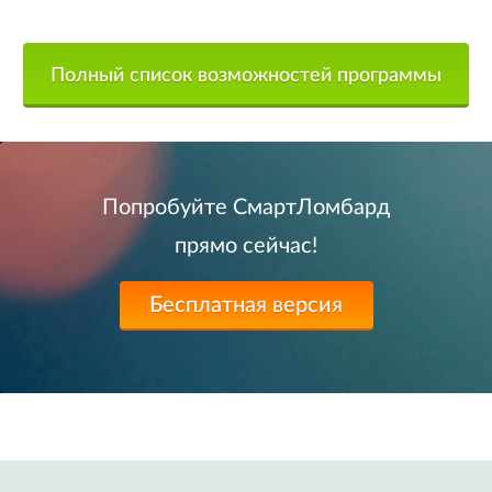
Полный список возможностей программы
Попробуйте СмартЛомбард
прямо сейчас!
Бесплатная версия