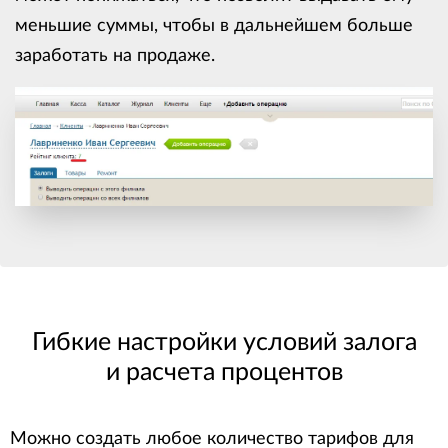
меньшие суммы, чтобы в дальнейшем больше
заработать на продаже.
Гибкие настройки условий залога
и расчета процентов
Можно создать любое количество тарифов для