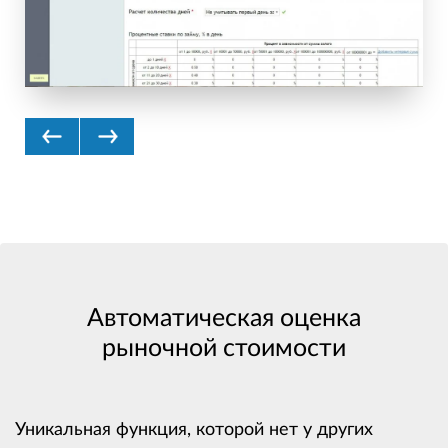
Previous
Next
Автоматическая оценка
рыночной стоимости
Уникальная функция, которой нет у других