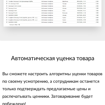
Автоматическая уценка товара
Вы сможете настроить алгоритмы уценки товаров
по своему усмотрению, а сотрудникам останется
только подтверждать предлагаемые цены и
распечатывать ценники. Затоваривание будет
побеждено!