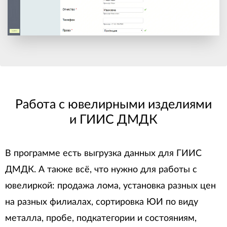
Работа с ювелирными изделиями
и ГИИС ДМДК
В программе есть выгрузка данных для ГИИС
ДМДК. А также всё, что нужно для работы с
ювелиркой: продажа лома, установка разных цен
на разных филиалах, сортировка ЮИ по виду
металла, пробе, подкатегории и состояниям,