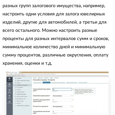
разных групп залогового имущества, например,
настроить одни условия для залога ювелирных
изделий, другие для автомобилей, а третьи для
всего остального. Можно настроить разные
проценты для разных интервалов сумм и сроков,
минимальное количество дней и минимальную
сумму процентов, различные округления, оплату
хранения, оценки и т.д.