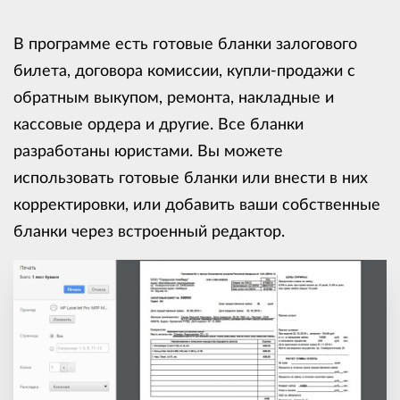
В программе есть готовые бланки залогового
билета, договора комиссии, купли-продажи с
обратным выкупом, ремонта, накладные и
кассовые ордера и другие. Все бланки
разработаны юристами. Вы можете
использовать готовые бланки или внести в них
корректировки, или добавить ваши собственные
бланки через встроенный редактор.