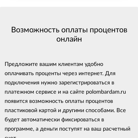
Возможность оплаты процентов
онлайн
Предложите вашим клиентам удобно
оплачивать проценты через интернет. Для
подключения нужно зарегистрироваться в
платежном сервисе и на сайте polombardam.ru
появится возможность оплаты процентов
пластиковой картой и другими способами. Все
будет автоматически фиксироваться в
программе, а деньги поступят на ваш расчетный