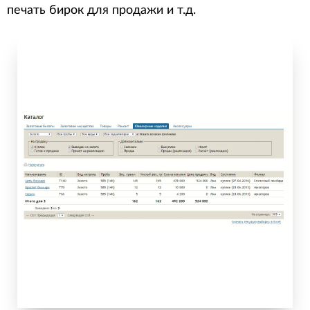
печать бирок для продажи и т.д.