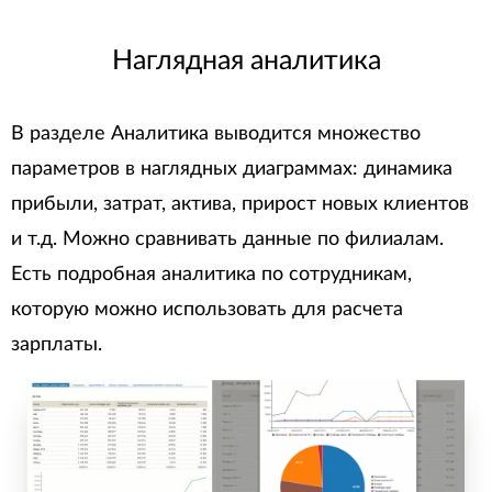
Наглядная аналитика
В разделе Аналитика выводится множество
параметров в наглядных диаграммах: динамика
прибыли, затрат, актива, прирост новых клиентов
и т.д. Можно сравнивать данные по филиалам.
Есть подробная аналитика по сотрудникам,
которую можно использовать для расчета
зарплаты.