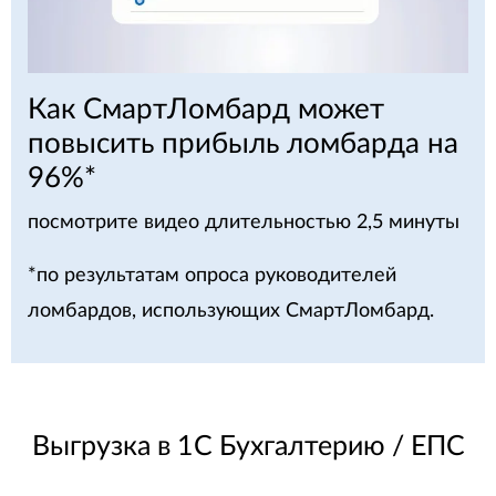
Как СмартЛомбард может
повысить прибыль ломбарда на
96%*
посмотрите видео длительностью 2,5 минуты
*по результатам опроса руководителей
ломбардов, использующих СмартЛомбард.
Выгрузка в 1С Бухгалтерию / ЕПС