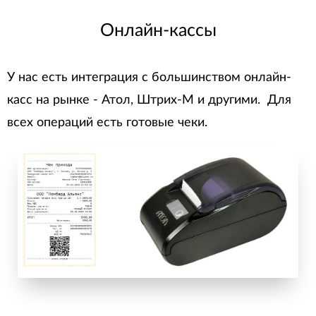
Онлайн-кассы
У нас есть интеграция с большинством онлайн-
касс на рынке - Атол, Штрих-М и другими. Для
всех операций есть готовые чеки.