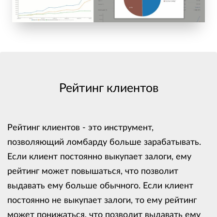
Рейтинг клиентов
Рейтинг клиентов - это инструмент,
позволяющий ломбарду больше зарабатывать.
Если клиент постоянно выкупает залоги, ему
рейтинг может повышаться, что позволит
выдавать ему больше обычного. Если клиент
постоянно не выкупает залоги, то ему рейтинг
может понижаться, что позволит выдавать ему