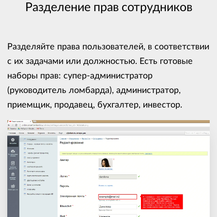
Разделение прав сотрудников
Разделяйте права пользователей, в соответствии
с их задачами или должностью. Есть готовые
наборы прав: супер-администратор
(руководитель ломбарда), администратор,
приемщик, продавец, бухгалтер, инвестор.