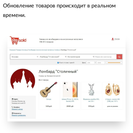
Обновление товаров происходит в реальном
времени.