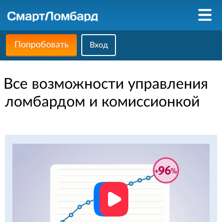
Попробовать
Вход
Все возможности управления
ломбардом и комиссионкой