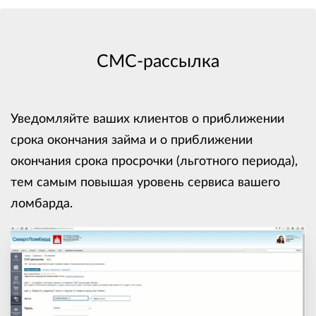
СМС-рассылка
Уведомляйте ваших клиентов о приближении
срока окончания займа и о приближении
окончания срока просрочки (льготного периода),
тем самым повышая уровень сервиса вашего
ломбарда.