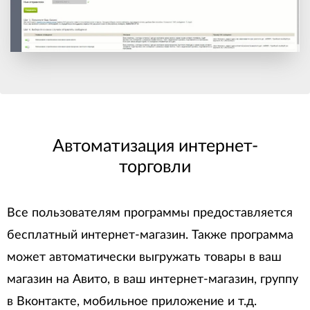
Автоматизация интернет-
торговли
Все пользователям программы предоставляется
бесплатный интернет-магазин. Также программа
может автоматически выгружать товары в ваш
магазин на Авито, в ваш интернет-магазин, группу
в Вконтакте, мобильное приложение и т.д.