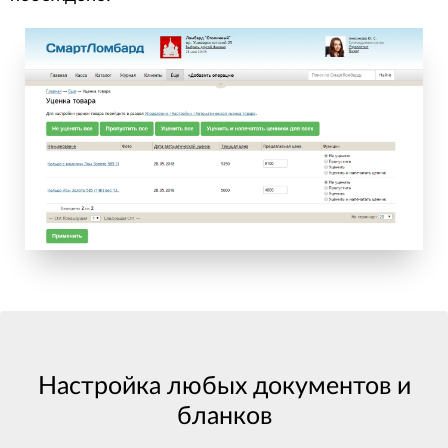
Настройка любых документов и
бланков