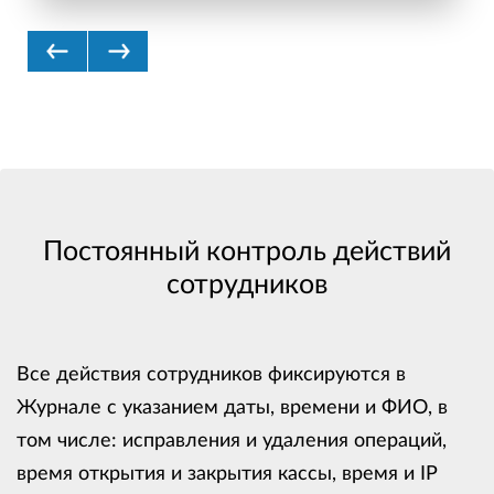
Previous
Next
Постоянный контроль действий
сотрудников
Все действия сотрудников фиксируются в
Журнале с указанием даты, времени и ФИО, в
том числе: исправления и удаления операций,
время открытия и закрытия кассы, время и IP