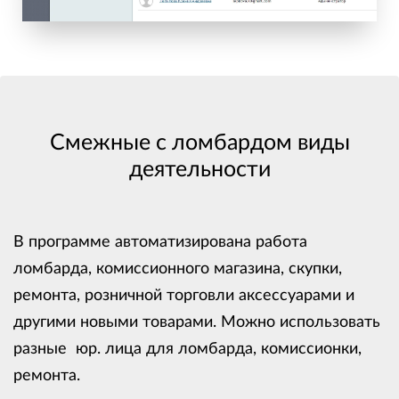
Смежные с ломбардом виды
деятельности
В программе автоматизирована работа
ломбарда, комиссионного магазина, скупки,
ремонта, розничной торговли аксессуарами и
другими новыми товарами. Можно использовать
разные юр. лица для ломбарда, комиссионки,
ремонта.