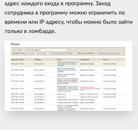
адрес каждого входа в программу. Заход
сотрудника в программу можно ограничить по
времени или IP адресу, чтобы можно было зайти
только в ломбарде.