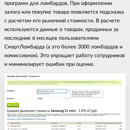
программ для ломбардов. При оформлении
залога или покупке товара появляется подсказка
с расчетом его рыночной стоимости. В расчете
используются данные о товарах, проданных за
последние 6 месяцев пользователями
СмартЛомбарда (а это более 3000 ломбардов и
комиссионок). Это упрощает работу сотрудников
и минимизирует ошибки при оценке.