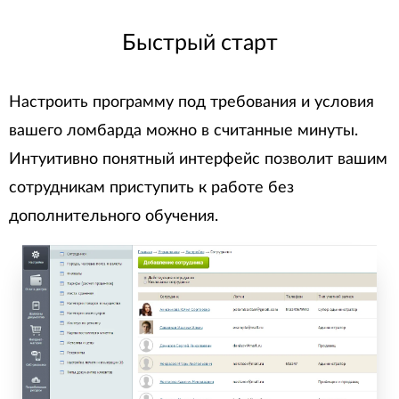
Быстрый старт
Настроить программу под требования и условия
вашего ломбарда можно в считанные минуты.
Интуитивно понятный интерфейс позволит вашим
сотрудникам приступить к работе без
дополнительного обучения.