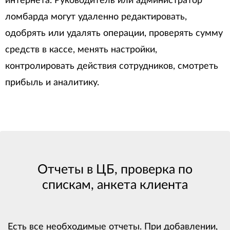
интернета. Руководитель или администратор
ломбарда могут удаленно редактировать,
одобрять или удалять операции, проверять сумму
средств в кассе, менять настройки,
контролировать действия сотрудников, смотреть
прибыль и аналитику.
Отчеты в ЦБ, проверка по
спискам, анкета клиента
Есть все необходимые отчеты. При добавлении,