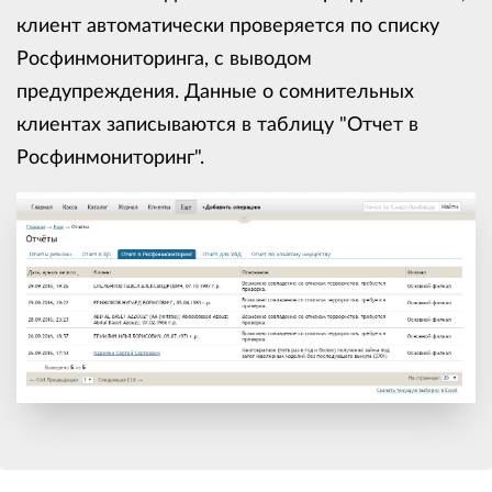
клиент автоматически проверяется по списку
Росфинмониторинга, с выводом
предупреждения. Данные о сомнительных
клиентах записываются в таблицу "Отчет в
Росфинмониторинг".