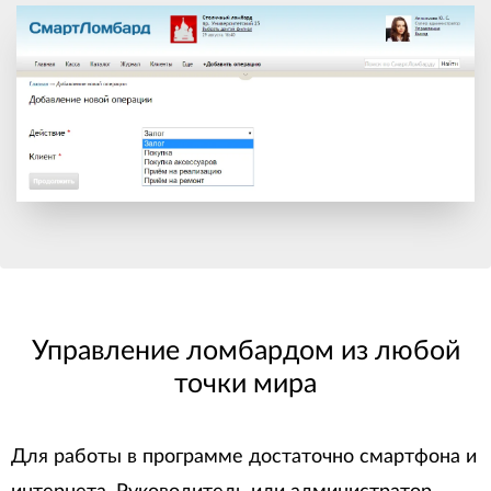
Управление ломбардом из любой
точки мира
Для работы в программе достаточно смартфона и