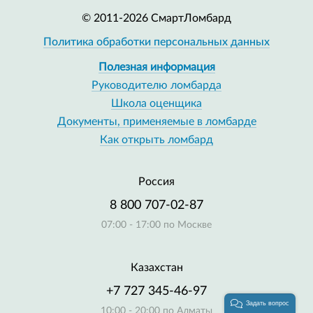
© 2011-2026 СмартЛомбард
Политика обработки персональных данных
Полезная информация
Руководителю ломбарда
Школа оценщика
Документы, применяемые в ломбарде
Как открыть ломбард
Россия
8 800 707-02-87
07:00 - 17:00 по Москве
Казахстан
+7 727 345-46-97
Задать вопрос
10:00 - 20:00 по Алматы