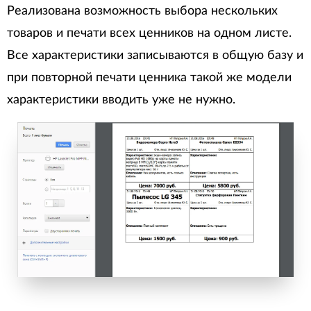
Реализована возможность выбора нескольких
товаров и печати всех ценников на одном листе.
Все характеристики записываются в общую базу и
при повторной печати ценника такой же модели
характеристики вводить уже не нужно.