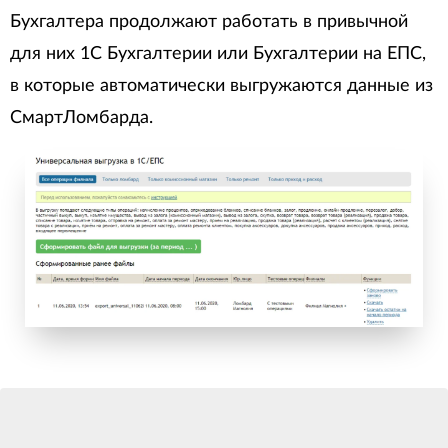
Бухгалтера продолжают работать в привычной
для них 1С Бухгалтерии или Бухгалтерии на ЕПС,
в которые автоматически выгружаются данные из
СмартЛомбарда.