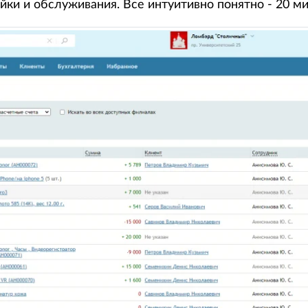
йки и обслуживания. Все интуитивно понятно - 20 ми