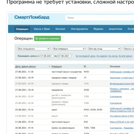
Программа не требует установки, сложной настро