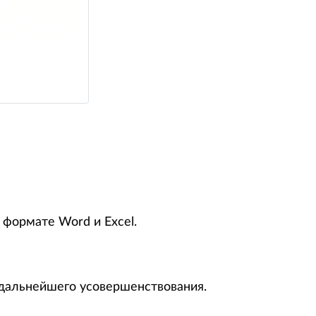
формате Word и Excel.
дальнейшего усовершенствования.