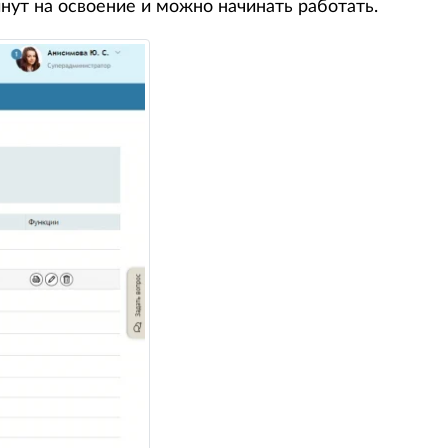
нут на освоение и можно начинать работать.