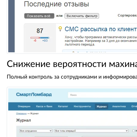
Снижение вероятности махин
Полный контроль за сотрудниками и информирова