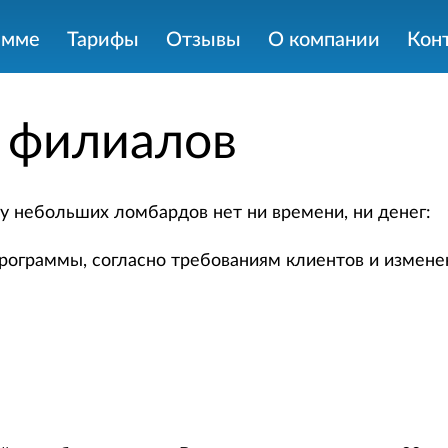
амме
Тарифы
Отзывы
О компании
Кон
 филиалов
 у небольших ломбардов нет ни времени, ни денег:
рограммы, согласно требованиям клиентов и измене