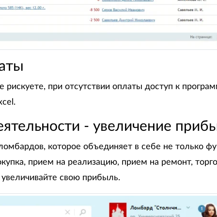
аты
 рискуете, при отсутствии оплаты доступ к програм
cel.
ятельности - увеличение приб
мбардов, которое объединяет в себе не только фун
купка, прием на реализацию, прием на ремонт, торго
 увеличивайте свою прибыль.