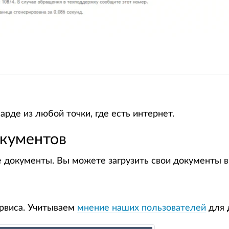
рде из любой точки, где есть интернет.
окументов
 документы. Вы можете загрузить свои документы в 
рвиса. Учитываем
мнение наших пользователей
для 