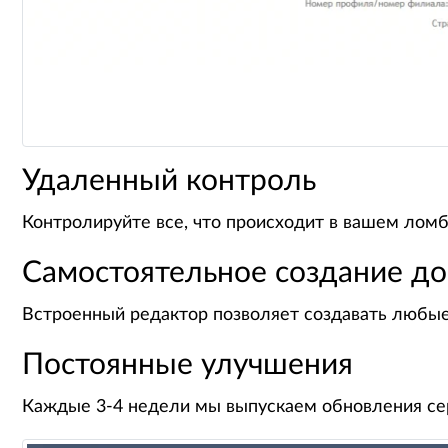
Удаленный контроль
Контролируйте все, что происходит в вашем ломба
Самостоятельное создание д
Встроенный редактор позволяет создавать любые
Постоянные улучшения
Каждые 3-4 недели мы выпускаем обновления се