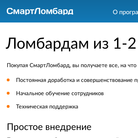
О прогр
Ломбардам из 1-2
Покупая СмартЛомбард, вы получаете все, на что
Постоянная доработка и совершенствование п
Начальное обучение сотрудников
Техническая поддержка
Простое внедрение