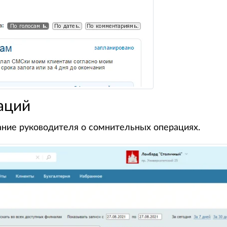
аций
ние руководителя о сомнительных операциях.