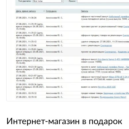
Интернет-магазин в подарок