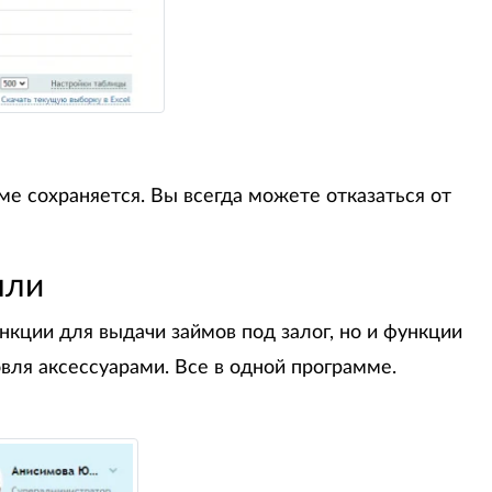
ме сохраняется. Вы всегда можете отказаться от
ыли
кции для выдачи займов под залог, но и функции
вля аксессуарами. Все в одной программе.