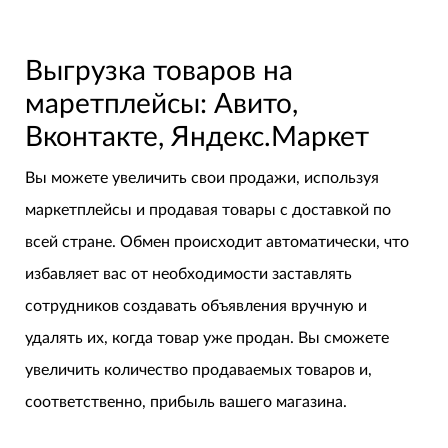
Выгрузка товаров на
маретплейсы: Авито,
Вконтакте, Яндекс.Маркет
Вы можете увеличить свои продажи, используя
маркетплейсы и продавая товары с доставкой по
всей стране. Обмен происходит автоматически, что
избавляет вас от необходимости заставлять
сотрудников создавать объявления вручную и
удалять их, когда товар уже продан. Вы сможете
увеличить количество продаваемых товаров и,
соответственно, прибыль вашего магазина.