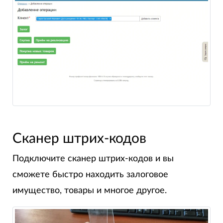
Сканер штрих-кодов
Подключите сканер штрих-кодов и вы
сможете быстро находить залоговое
имущество, товары и многое другое.