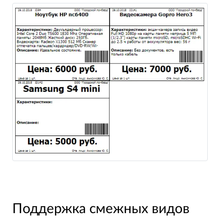
Поддержка смежных видов