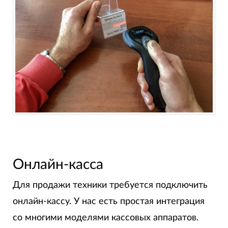
Онлайн-касса
Для продажи техники требуется подключить
онлайн-кассу. У нас есть простая интеграция
со многими моделями кассовых аппаратов.