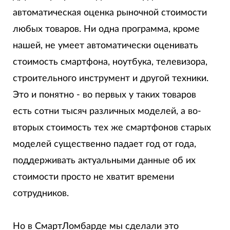
автоматическая оценка рыночной стоимости
любых товаров. Ни одна программа, кроме
нашей, не умеет автоматически оценивать
стоимость смартфона, ноутбука, телевизора,
строительного инструмент и другой техники.
Это и понятно - во первых у таких товаров
есть сотни тысяч различных моделей, а во-
вторых стоимость тех же смартфонов старых
моделей существенно падает год от года,
поддерживать актуальными данные об их
стоимости просто не хватит времени
сотрудников.
Но в СмартЛомбарде мы сделали это