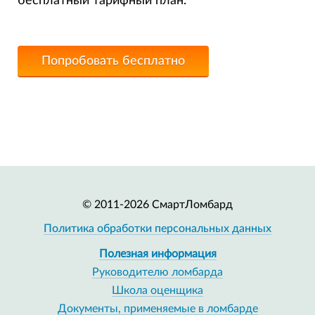
бесплатный тарифный план.
Попробовать бесплатно
© 2011-2026 СмартЛомбард
Политика обработки персональных данных
Полезная информация
Руководителю ломбарда
Школа оценщика
Документы, применяемые в ломбарде