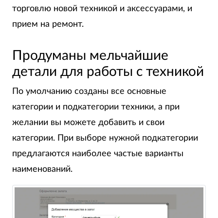
торговлю новой техникой и аксессуарами, и
прием на ремонт.
Продуманы мельчайшие
детали для работы с техникой
По умолчанию созданы все основные
категории и подкатегории техники, а при
желании вы можете добавить и свои
категории. При выборе нужной подкатегории
предлагаются наиболее частые варианты
наименований.