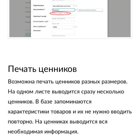
Печать ценников
Возможна печать ценников разных размеров.
На одном листе выводится сразу несколько
ценников. В базе запоминаются
характеристики товаров и их не нужно вводить
повторно. На ценниках выводится вся
необходимая информация.