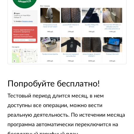
Попробуйте бесплатно!
Тестовый период длится месяц, в нем
доступны все операции, можно вести
реальную деятельность. По истечении месяца
программа автоматически переключится на