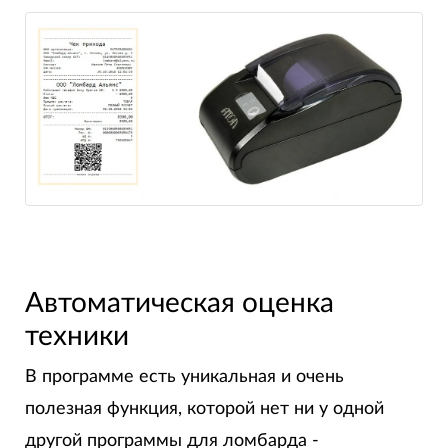
Автоматическая оценка
техники
В программе есть
уникальная
и очень
полезная
функция, которой нет ни у одной
другой программы для ломбарда -