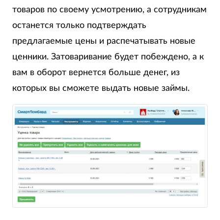
товаров по своему усмотрению, а сотрудникам
останется только подтверждать
предлагаемые цены и распечатывать новые
ценники. Затоваривание будет побеждено, а к
вам в оборот вернется больше денег, из
которых вы сможете выдать новые займы.