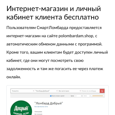
Интернет-магазин и личный
кабинет клиента бесплатно
Пользователям СмартЛомбарда предоставляется
интернет-магазин на сайте polombardam.shop, с
автоматическим обменом данными с программой.
Кроме того, вашим клиентам будет доступен личный
кабинет, где они могут посмотреть свою
задолженность и там же погасить ее через платеж
онлайн.