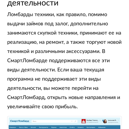
деятельности
Ломбарды техники, как правило, помимо
выдачи займов под залог, дополнительно
занимаются скупкой техники, принимают ее на
реализацию, на ремонт, а также торгуют новой
техникой и различными аксессуарами. В
СмартЛомбарде поддерживаются все эти
виды деятельности. Если ваша текущая
программа не поддерживает эти виды
деятельности, вы можете перейти на
СмартЛомбард, открыть новые направления и
увеличивайте свою прибыль.