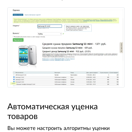
Автоматическая уценка
товаров
Вы можете настроить алгоритмы уценки