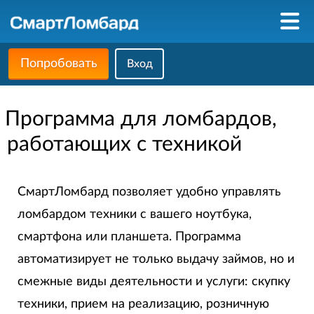
Попробовать
Вход
Программа для ломбардов,
работающих с техникой
СмартЛомбард позволяет удобно управлять
ломбардом техники с вашего ноутбука,
смартфона или планшета. Программа
автоматизирует не только выдачу займов, но и
смежные виды деятельности и услуги: скупку
техники, прием на реализацию, розничную