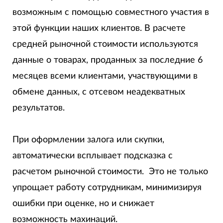
возможным с помощью совместного участия в
этой функции наших клиентов. В расчете
средней рыночной стоимости используются
данные о товарах, проданных за последние 6
месяцев всеми клиентами, участвующими в
обмене данных, с отсевом неадекватных
результатов.
При оформлении залога или скупки,
автоматически всплывает
подсказка
с
расчетом рыночной стоимости. Это не только
упрощает работу сотрудникам, минимизируя
ошибки при оценке, но и снижает
возможность махинаций.