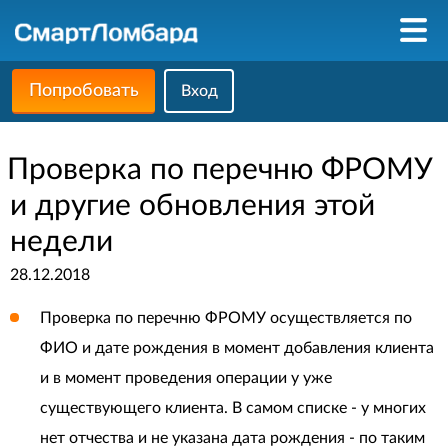
Попробовать
Вход
Проверка по перечню ФРОМУ
и другие обновления этой
недели
28.12.2018
Проверка по перечню ФРОМУ осуществляется по
ФИО и дате рождения в момент добавления клиента
и в момент проведения операции у уже
существующего клиента. В самом списке - у многих
нет отчества и не указана дата рождения - по таким