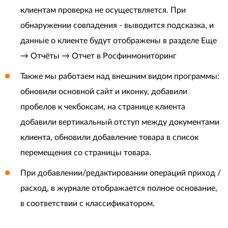
клиентам проверка не осуществляется. При
обнаружении совпадения - выводится подсказка, и
данные о клиенте будут отображены в разделе Еще
→ Отчёты → Отчет в Росфинмониторинг
Также мы работаем над внешним видом программы:
обновили основной сайт и иконку, добавили
пробелов к чекбоксам, на странице клиента
добавили вертикальный отступ между документами
клиента, обновили добавление товара в список
перемещения со страницы товара.
При добавлении/редактировании операций приход /
расход, в журнале отображается полное основание,
в соответствии с классификатором.