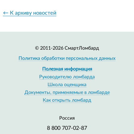
← К архиву новостей
© 2011-2026 СмартЛомбард
Политика обработки персональных данных
Полезная информация
Руководителю ломбарда
Школа оценщика
Документы, применяемые в ломбарде
Как открыть ломбард
Россия
8 800 707-02-87