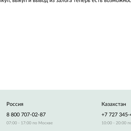
ыкуп, выкуп и вывод из залога теперь есть возможн
Россия
Казахстан
8 800 707-02-87
+7 727 345-
07:00 - 17:00 по Москве
10:00 - 20:00 