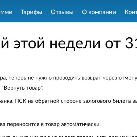
амме
Тарифы
Отзывы
О компании
Кон
й этой недели от 3
ра, теперь не нужно проводить возврат через отме
"Вернуть товар".
анка, ПСК на обратной стороне залогового билета в
ва переносится в товар автоматически.