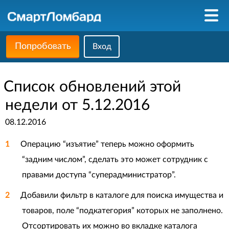
Попробовать
Вход
Список обновлений этой
недели от 5.12.2016
08.12.2016
Операцию “изъятие” теперь можно оформить
“задним числом”, сделать это может сотрудник с
правами доступа “суперадминистратор”.
Добавили фильтр в каталоге для поиска имущества и
товаров, поле “подкатегория” которых не заполнено.
Отсортировать их можно во вкладке каталога