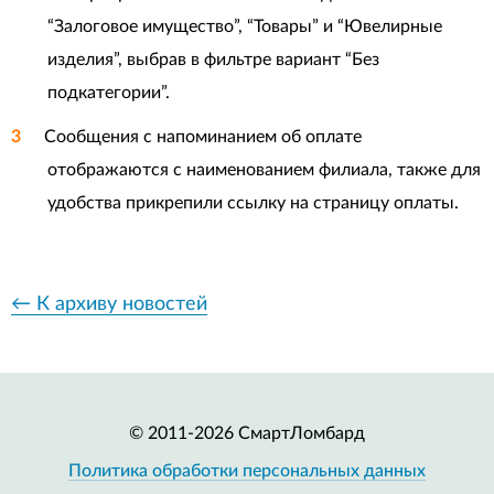
“Залоговое имущество”, “Товары” и “Ювелирные
изделия”, выбрав в фильтре вариант “Без
подкатегории”.
Сообщения с напоминанием об оплате
отображаются с наименованием филиала, также для
удобства прикрепили ссылку на страницу оплаты.
← К архиву новостей
© 2011-2026 СмартЛомбард
Политика обработки персональных данных