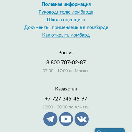
Полезная информация
Руководителю ломбарда
Школа оценщика
Документы, применяемые в ломбарде
Как открыть ломбард
Россия
8 800 707-02-87
07:00 - 17:00 по Москве
Казахстан
+7 727 345-46-97
10:00 - 20:00 по Алматы