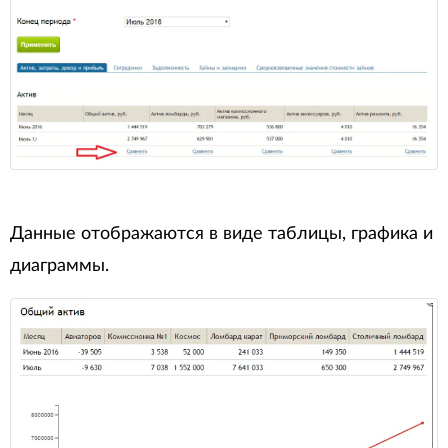
Данные отображаются в виде таблицы, графика и
диаграммы.