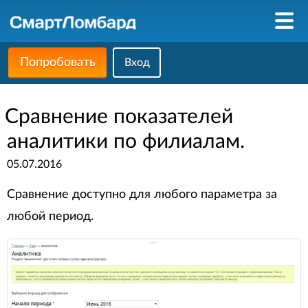
Попробовать
Вход
Сравнение показателей
аналитики по филиалам.
05.07.2016
Сравнение доступно для любого параметра за
любой период.