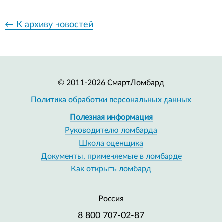
← К архиву новостей
© 2011-2026 СмартЛомбард
Политика обработки персональных данных
Полезная информация
Руководителю ломбарда
Школа оценщика
Документы, применяемые в ломбарде
Как открыть ломбард
Россия
8 800 707-02-87