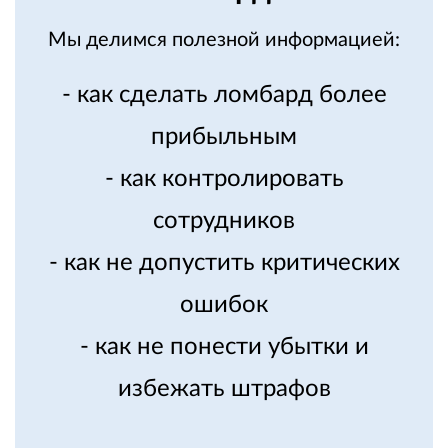
Мы делимся полезной информацией:
- как сделать ломбард более
прибыльным
- как контролировать
сотрудников
- как не допустить критических
ошибок
- как не понести убытки и
избежать штрафов