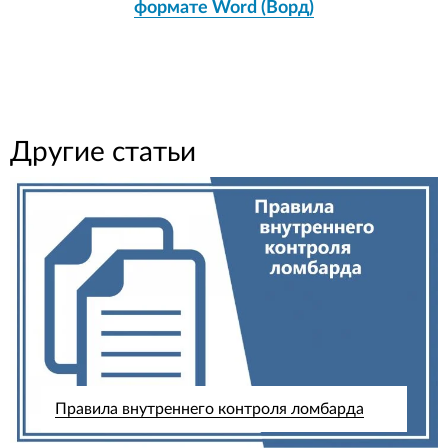
формате Word (Ворд)
Другие статьи
Правила внутреннего контроля ломбарда