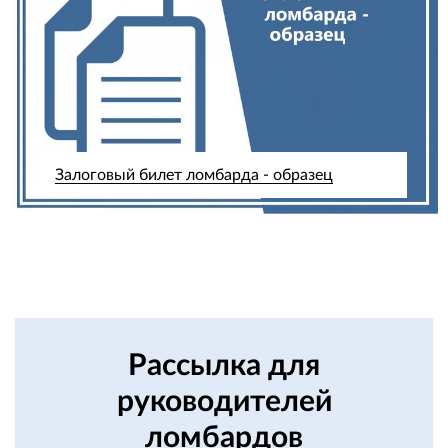
Залоговый билет ломбарда - образец
Рассылка для
руководителей
ломбардов