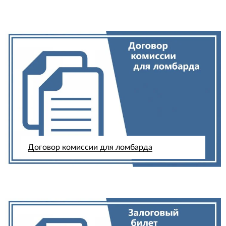
Договор комиссии для ломбарда