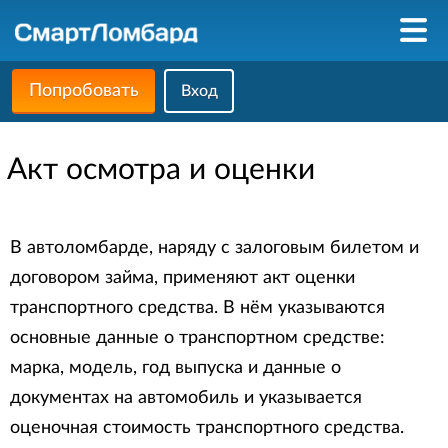
Попробовать
Вход
Акт осмотра и оценки
В автоломбарде, наряду с залоговым билетом и
договором займа, применяют акт оценки
транспортного средства. В нём указываются
основные данные о транспортном средстве:
марка, модель, год выпуска и данные о
документах на автомобиль и указывается
оценочная стоимость транспортного средства.