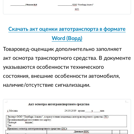
Скачать акт оценки автотранспорта в формате
Word (Ворд)
Товаровед-оценщик дополнительно заполняет
акт осмотра транспортного средства. В документе
указываются особенности технического
состояния, внешние особенности автомобиля,
наличие/отсутствие сигнализации.