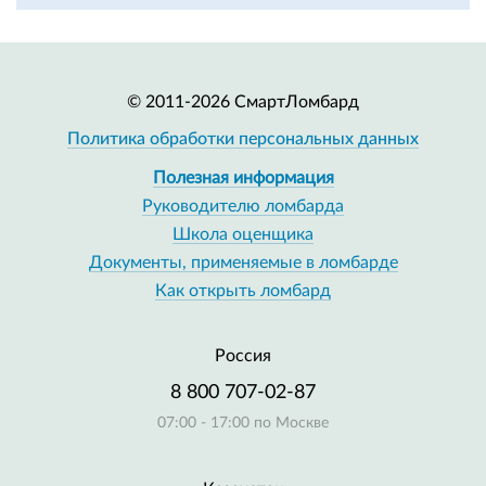
© 2011-2026 СмартЛомбард
Политика обработки персональных данных
Полезная информация
Руководителю ломбарда
Школа оценщика
Документы, применяемые в ломбарде
Как открыть ломбард
Россия
8 800 707-02-87
07:00 - 17:00 по Москве