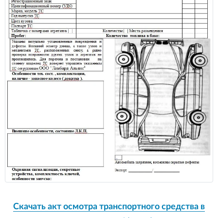
Скачать акт осмотра транспортного средства в