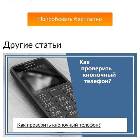
Попробовать бесплатно
Другие статьи
Как проверить кнопочный телефон?