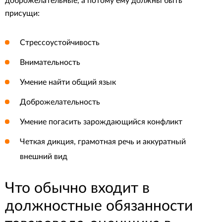
доброжелательные, а потому ему должны быть
присущи:
Стрессоустойчивость
Внимательность
Умение найти общий язык
Доброжелательность
Умение погасить зарождающийся конфликт
Четкая дикция, грамотная речь и аккуратный
внешний вид
Что обычно входит в
должностные обязанности