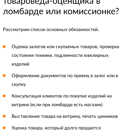
товароведа-оценщика в
ломбарде или комиссионке?
Рассмотрим список основных обязанностей.
Оценка залогов или скупаемых товаров, проверка
состояния техники, подлинности ювелирных
изделий
Оформление документов по приему в залог или в
скупку
Консультация клиентов по покупке изделий на
витрине (если при ломбарде есть магазин)
Выставление товара на витрину, печать ценников
Уценка товара, который долго продается