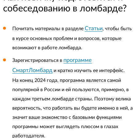
собеседованию в ломбарде?
Статьи
Почитать материалы в разделе
, чтобы быть
в курсе основных проблем и вопросов, которые
возникают в работе ломбарда.
программе
Зарегистрироваться в
СмартЛомбард
и кратко изучить ее интерфейс.
На конец 2024 года, программа является самой
популярной в России и ей пользуются, примерно, в
каждом третьем ломбарде страны. Поэтому велика
вероятность, что работать вы будете именно в ней, а
значит ваше знакомство с базовыми функциями
программы может выглядеть плюсом в глазах
работодателя.