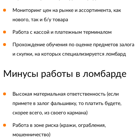
Мониторинг цен на рынке и ассортимента, как
нового, так и б/у товара
Работа с кассой и платежным терминалом
Прохождение обучения по оценке предметов залога
и скупки, на которых специализируется ломбард
Минусы работы в ломбарде
Высокая материальная ответственность (если
примете в залог фальшивку, то платить будете,
скорее всего, из своего кармана)
Работа в зоне риска (кражи, ограбления,
мошенничество)