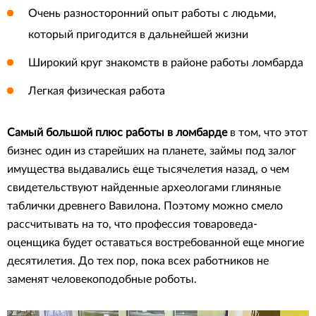
Очень разносторонний опыт работы с людьми,
который пригодится в дальнейшей жизни
Широкий круг знакомств в районе работы ломбарда
Легкая физическая работа
Самый большой плюс работы в ломбарде
в том, что этот
бизнес один из старейших на планете, займы под залог
имущества выдавались еще тысячелетия назад, о чем
свидетельствуют найденные археологами глиняные
таблички древнего Вавилона. Поэтому можно смело
рассчитывать на то, что профессия товароведа-
оценщика будет оставаться востребованной еще многие
десятилетия. До тех пор, пока всех работников не
заменят человекоподобные роботы.