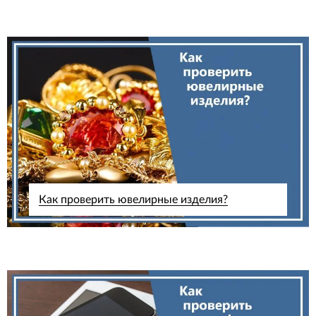
Как проверить ювелирные изделия?