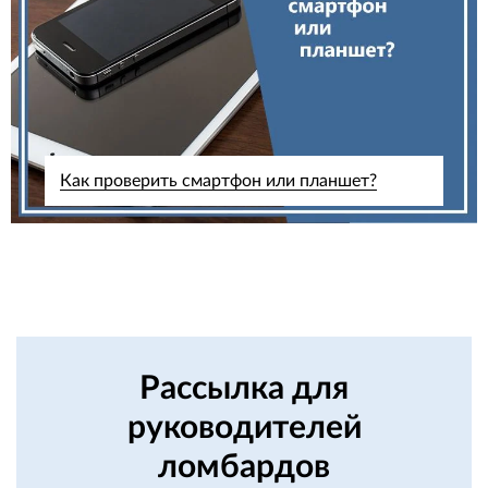
Как проверить смартфон или планшет?
Рассылка для
руководителей
ломбардов