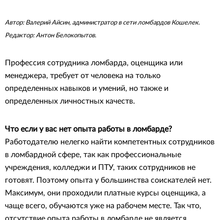
Автор: Валерий Айсин, администратор в сети ломбардов Кошелек.
Редактор: Антон Белокопытов.
Профессия сотрудника ломбарда, оценщика или
менеджера, требует от человека на только
определенных навыков и умений, но также и
определенных личностных качеств.
Что если у вас нет опыта работы в ломбарде?
Работодателю нелегко найти компетентных сотрудников
в ломбардной сфере, так как профессиональные
учреждения, колледжи и ПТУ, таких сотрудников не
готовят. Поэтому опыта у большинства соискателей нет.
Максимум, они проходили платные курсы оценщика, а
чаще всего, обучаются уже на рабочем месте. Так что,
отсутствие опыта работы в ломбарде не является