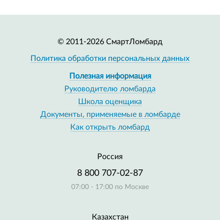
© 2011-2026 СмартЛомбард
Политика обработки персональных данных
Полезная информация
Руководителю ломбарда
Школа оценщика
Документы, применяемые в ломбарде
Как открыть ломбард
Россия
8 800 707-02-87
07:00 - 17:00 по Москве
Казахстан