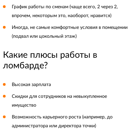
График работы по сменам (чаще всего, 2 через 2,
впрочем, некоторым это, наоборот, нравится)
Иногда, не самые комфортные условия в помещении
(подвал или цокольный этаж)
Какие плюсы работы в
ломбарде?
Высокая зарплата
Скидки для сотрудников на невыкупленное
имущество
Возможность карьерного роста (например, до
администратора или директора точки)