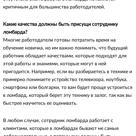
критичным для большинства работодателей.
Какие качества должны быть присущи сотруднику
ломбарда?
Многие работодатели готовы потратить время на
обучение новичка, но им важно понимать, что будущий
работник обладает качествами, которые подходят для
этой работы и знаниями, которые могут в ней
пригодится. Например, если вы разбираетесь в технике и
примерно понимаете устройство телевизора, ноутбука,
смартфона или болгарки, то вам будет проще устроиться
в ломбард, который берет эту технику в залог, так как вы
быстрее научитесь ее оценивать.
В любом случае, сотрудник ломбарда работает с
клиентами, которые в ломбардах бывают не самые