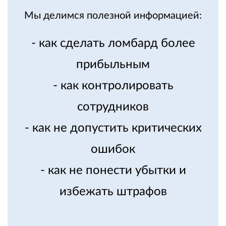
Мы делимся полезной информацией:
- как сделать ломбард более
прибыльным
- как контролировать
сотрудников
- как не допустить критических
ошибок
- как не понести убытки и
избежать штрафов