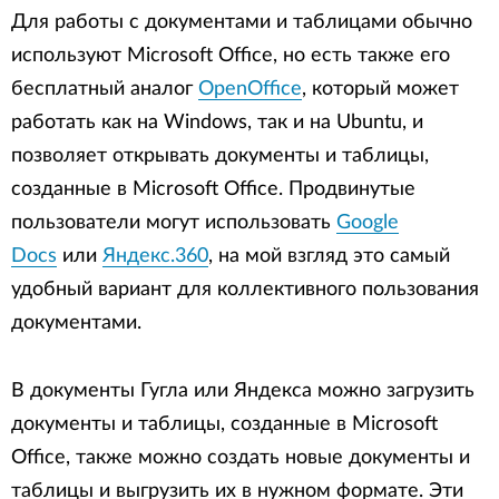
Для работы с документами и таблицами обычно
используют Microsoft Office, но есть также его
бесплатный аналог
OpenOffice
, который может
работать как на Windows, так и на Ubuntu, и
позволяет открывать документы и таблицы,
созданные в Microsoft Office. Продвинутые
пользователи могут использовать
Google
Docs
или
Яндекс.360
, на мой взгляд это самый
удобный вариант для коллективного пользования
документами.
В документы Гугла или Яндекса можно загрузить
документы и таблицы, созданные в Microsoft
Office, также можно создать новые документы и
таблицы и выгрузить их в нужном формате. Эти