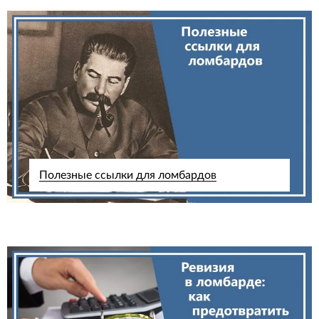
Полезные ссылки для ломбардов