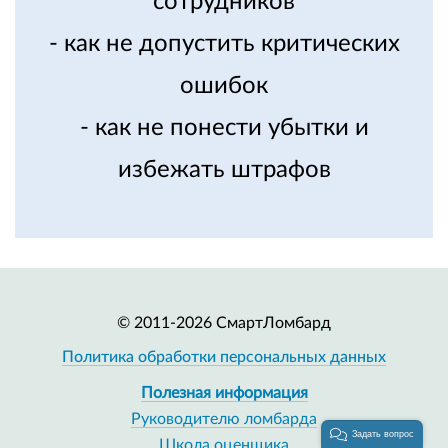
сотрудников
- как не допустить критических
ошибок
- как не понести убытки и
избежать штрафов
© 2011-2026 СмартЛомбард
Политика обработки персональных данных
Полезная информация
Руководителю ломбарда
Задать вопрос
Школа оценщика