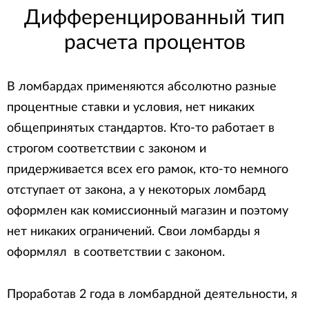
Дифференцированный тип
расчета процентов
В ломбардах применяются абсолютно разные
процентные ставки и условия, нет никаких
общепринятых стандартов. Кто-то работает в
строгом соответствии с законом и
придерживается всех его рамок, кто-то немного
отступает от закона, а у некоторых ломбард
оформлен как комиссионный магазин и поэтому
нет никаких ограничений. Свои ломбарды я
оформлял в соответствии с законом.
Проработав 2 года в ломбардной деятельности, я