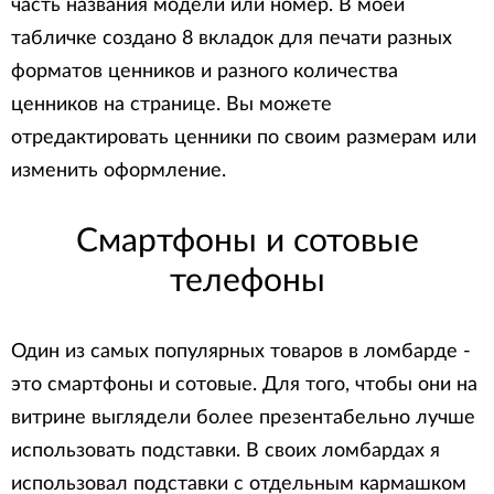
часть названия модели или номер. В моей
табличке создано 8 вкладок для печати разных
форматов ценников и разного количества
ценников на странице. Вы можете
отредактировать ценники по своим размерам или
изменить оформление.
Смартфоны и сотовые
телефоны
Один из самых популярных товаров в ломбарде -
это смартфоны и сотовые. Для того, чтобы они на
витрине выглядели более презентабельно лучше
использовать подставки. В своих ломбардах я
использовал подставки с отдельным кармашком