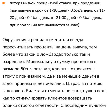
потеря низкой процентной ставки при продлении
(при выкупе в срок от 1-10 дней - 0.5%/в день, от 11-
20 дней - 0.4%/в день, от 21-30 дней - 0.3%/в день,
при продлении все начинается заново)
Округления я решил отменить и всегда
пересчитывать проценты на день выкупа, тем
более что закон о ломбардах только так и
разрешает. Минимальную сумму процентов в
размере 50р. я оставил, клиенты относятся к
этому с пониманием, да и за меньшие деньги в
залог принимать нет желания. Штраф за потерю
залогового билета я отменять не стал, нужно ведь
как то стимулировать клиентов возвращать
бланки строгой отчетности. С последним пунктом