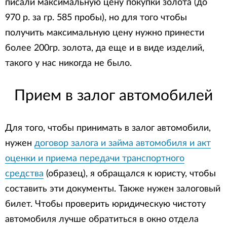
писали максимальную цену покупки золота (до
970 р. за гр. 585 пробы), но для того чтобы
получить максимальную цену нужно принести
более 200гр. золота, да еще и в виде изделий,
такого у нас никогда не было.
Прием в залог автомобилей
Для того, чтобы принимать в залог автомобили,
нужен
договор залога и займа автомобиля и акт
оценки и приема передачи транспортного
средства
(образец), я обращался к юристу, чтобы
составить эти документы. Также нужен залоговый
билет. Чтобы проверить юридическую чистоту
автомобиля лучше обратиться в окно отдела