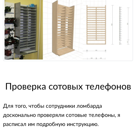
Проверка сотовых телефонов
Для того, чтобы сотрудники ломбарда
досконально проверяли сотовые телефоны, я
расписал им подробную инструкцию.