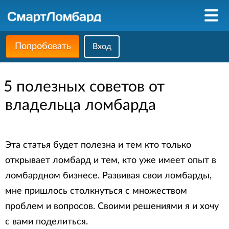
Попробовать
Вход
5 полезных советов от
владельца ломбарда
Эта статья будет полезна и тем кто только
открывает ломбард и тем, кто уже имеет опыт в
ломбардном бизнесе. Развивая свои ломбарды,
мне пришлось столкнуться с множеством
проблем и вопросов. Своими решениями я и хочу
с вами поделиться.