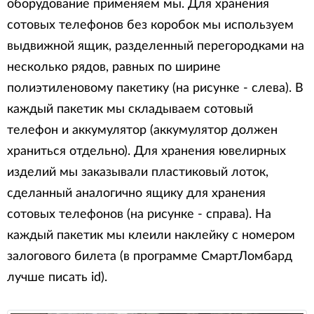
оборудование применяем мы. Для хранения
сотовых телефонов без коробок мы используем
выдвижной ящик, разделенный перегородками на
несколько рядов, равных по ширине
полиэтиленовому пакетику (на рисунке - слева). В
каждый пакетик мы складываем сотовый
телефон и аккумулятор (аккумулятор должен
храниться отдельно). Для хранения ювелирных
изделий мы заказывали пластиковый лоток,
сделанный аналогично ящику для хранения
сотовых телефонов (на рисунке - справа). На
каждый пакетик мы клеили наклейку с номером
залогового билета (в программе СмартЛомбард
лучше писать id).