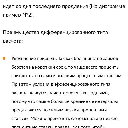
идет со дня последнего продления (На диаграмме
пример №2).
Преимущества дифференцированного типа
расчета:
Увеличение прибыли. Так как большинство займов
берется на короткий срок, то чаще всего проценты
считаются по самым высоким процентным ставкам.
При этом условия дифференцированного типа
расчета кажутся клиентам очень выгодными,
потому что самые большие временные интервалы
предлагаются по самым низким процентным
ставкам. Можно применять феноменально низкие
процентные ставки, правда, для того, чтобы