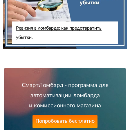
Ревизия в ломбарде: как предотвратить
убытки.
СмартЛомбард - программа для
автоматизации ломбарда
и комиссионного магазина
Попробовать бесплатно