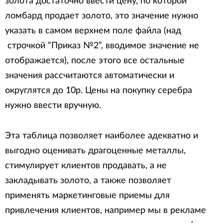
золота достаточно ввести цену, по которой
ломбард продает золото, это значение нужно
указать в самом верхнем поле файла (над
строчкой “Приказ №2”, вводимое значение не
отображается), после этого все остальные
значения рассчитаются автоматически и
округлятся до 10р. Цены на покупку серебра
нужно ввести вручную.
Эта таблица позволяет наиболее адекватно и
выгодно оценивать драгоценные металлы,
стимулирует клиентов продавать, а не
закладывать золото, а также позволяет
применять маркетинговые приемы для
привлечения клиентов, например мы в рекламе