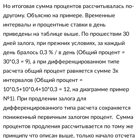
Но итоговая сумма процентов рассчитывалась по-
другому. Объясню на примере. Временные
интервалы и процентные ставки в день
приведены на таблице выше. По прошествии 30
дней залога, при прежних условиях, за каждый
день бралось 0,3 % / в день (Общий процент =
30*0,3 = 9), а при дифференцированном типе
расчета общий процент равняется сумме 3х
интервалов (Общий процент =
10*0,5+10*0,4+10*0,3 = 12, на диаграмме пример
№1). При продлении залога для
дифференцированного типа расчета сохраняется
пониженный первичным залогом процент. Сумма
процентов продления рассчитывается по тому же
принципу что описан выше, только начало отсчета