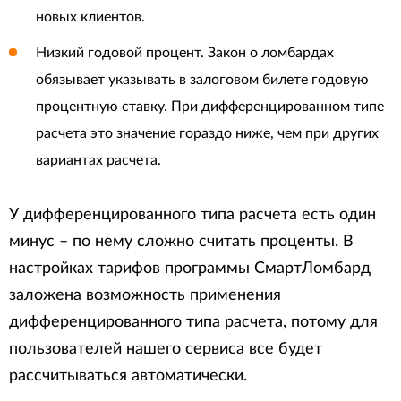
новых клиентов.
Низкий годовой процент. Закон о ломбардах
обязывает указывать в залоговом билете годовую
процентную ставку. При дифференцированном типе
расчета это значение гораздо ниже, чем при других
вариантах расчета.
У дифференцированного типа расчета есть один
минус – по нему сложно считать проценты. В
настройках тарифов программы СмартЛомбард
заложена возможность применения
дифференцированного типа расчета, потому для
пользователей нашего сервиса все будет
рассчитываться автоматически.