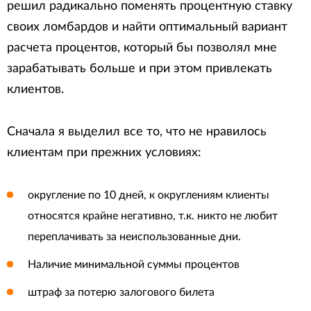
решил радикально поменять процентную ставку
своих ломбардов и найти оптимальный вариант
расчета процентов, который бы позволял мне
зарабатывать больше и при этом привлекать
клиентов.
Сначала я выделил все то, что не нравилось
клиентам при прежних условиях:
округление по 10 дней, к округлениям клиенты
относятся крайне негативно, т.к. никто не любит
переплачивать за неиспользованные дни.
Наличие минимальной суммы процентов
штраф за потерю залогового билета