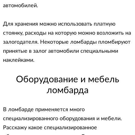
автомобилей.
Для хранения можно использовать платную
стоянку, расходы на которую можно возложить на
залогодателя. Некоторые ломбарды пломбируют
принятые в залог автомобили специальными
наклейками.
Оборудование и мебель
ломбарда
В ломбарде применяется много
специализированного оборудования и мебели.
Расскажу какое специализированное