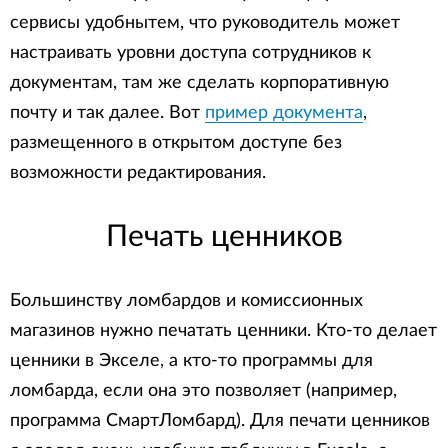
сервисы удобнытем, что руководитель может
настраивать уровни доступа сотрудников к
документам, там же сделать корпоративную
почту и так далее. Вот
пример документа
,
размещенного в открытом доступе без
возможности редактирования.
Печать ценников
Большинству ломбардов и комиссионных
магазинов нужно печатать ценники. Кто-то делает
ценники в Экселе, а кто-то программы для
ломбарда, если она это позволяет (например,
программа СмартЛомбард). Для печати ценников