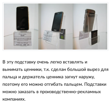
В эту подставку очень легко вставлять и
вынимать ценники, т.к. сделан большой вырез для
пальца и держатель ценника загнут наружу,
поэтому его можно отгибать пальцем. Подставки
можно заказать в производственно-рекламных
компаниях.