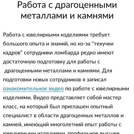
Работа с драгоценными
металлами и камнями
Работа с ювелирными изделиями требует
большого опыта и знаний, но из-за “текучки
кадров” сотрудники ломбарда редко имеют
достаточную подготовку для работы с
драгоценными металлами и камнями. Для
подготовки новых сотрудников я записал
ознакомительное видео
по работе с ювелирными
изделиями. Видео представляет собой мастер
класс, на который был приглашен опытный
специалист в области драгоценных металлов и
камней, имеющий многолетний опыт работы с
ювелирными изделиями, профильное высшее