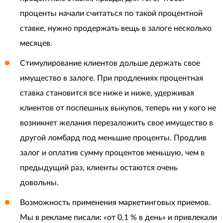
проценты начали считаться по такой процентной
ставке, нужно продержать вещь в залоге несколько
месяцев.
Стимулирование клиентов дольше держать свое
имущество в залоге. При продлениях процентная
ставка становится все ниже и ниже, удерживая
клиентов от поспешных выкупов, теперь ни у кого не
возникнет желания перезаложить свое имущество в
другой ломбард под меньшие проценты. Продлив
залог и оплатив сумму процентов меньшую, чем в
предыдущий раз, клиенты остаются очень
довольны.
Возможность применения маркетинговых приемов.
Мы в рекламе писали: «от 0,1 % в день» и привлекали