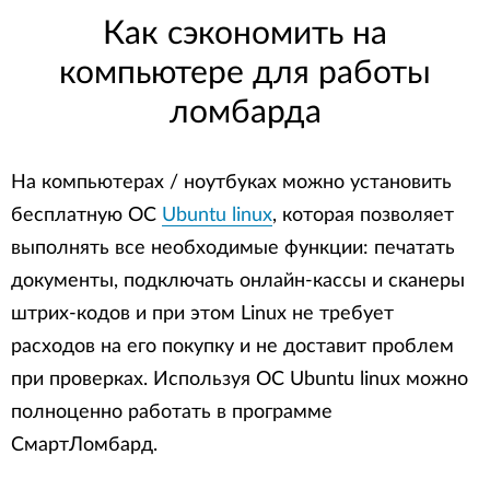
Как сэкономить на
компьютере для работы
ломбарда
На компьютерах / ноутбуках можно установить
бесплатную ОС
Ubuntu linux
, которая позволяет
выполнять все необходимые функции: печатать
документы, подключать онлайн-кассы и сканеры
штрих-кодов и при этом Linux не требует
расходов на его покупку и не доставит проблем
при проверках. Используя ОС Ubuntu linux можно
полноценно работать в программе
СмартЛомбард.