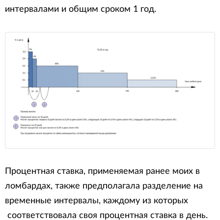
интервалами и общим сроком 1 год.
Процентная ставка, применяемая ранее моих в
ломбардах, также предполагала разделение на
временные интервалы, каждому из которых
соответствовала своя процентная ставка в день.