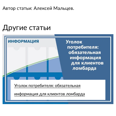
Автор статьи: Алексей Мальцев.
Другие статьи
Уголок потребителя: обязательная
информация для клиентов ломбарда