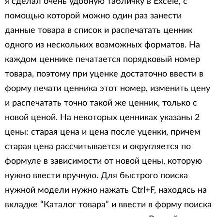
я сделал очень удобную табличку в Excele, с
помощью которой можно один раз занести
данные товара в список и распечатать ценник
одного из нескольких возможных форматов. На
каждом ценнике печатается порядковый номер
товара, поэтому при уценке достаточно ввести в
форму печати ценника этот номер, изменить цену
и распечатать точно такой же ценник, только с
новой ценой. На некоторых ценниках указаны 2
цены: старая цена и цена после уценки, причем
старая цена рассчитывается и округляется по
формуле в зависимости от новой цены, которую
нужно ввести вручную. Для быстрого поиска
нужной модели нужно нажать Ctrl+F, находясь на
вкладке “Каталог товара” и ввести в форму поиска