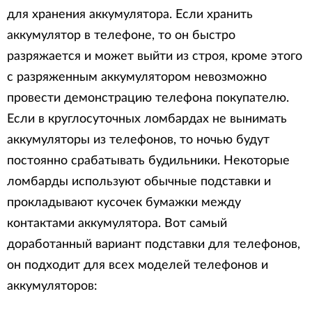
для хранения аккумулятора. Если хранить
аккумулятор в телефоне, то он быстро
разряжается и может выйти из строя, кроме этого
с разряженным аккумулятором невозможно
провести демонстрацию телефона покупателю.
Если в круглосуточных ломбардах не вынимать
аккумуляторы из телефонов, то ночью будут
постоянно срабатывать будильники. Некоторые
ломбарды используют обычные подставки и
прокладывают кусочек бумажки между
контактами аккумулятора. Вот самый
доработанный вариант подставки для телефонов,
он подходит для всех моделей телефонов и
аккумуляторов: