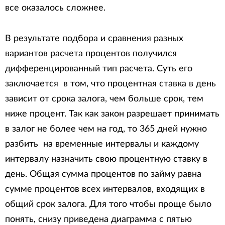
все оказалось сложнее.
В результате подбора и сравнения разных
вариантов расчета процентов получился
дифференцированный тип расчета. Суть его
заключается в том, что процентная ставка в день
зависит от срока залога, чем больше срок, тем
ниже процент. Так как закон разрешает принимать
в залог не более чем на год, то 365 дней нужно
разбить на временные интервалы и каждому
интервалу назначить свою процентную ставку в
день. Общая сумма процентов по займу равна
сумме процентов всех интервалов, входящих в
общий срок залога. Для того чтобы проще было
понять, снизу приведена диаграмма с пятью