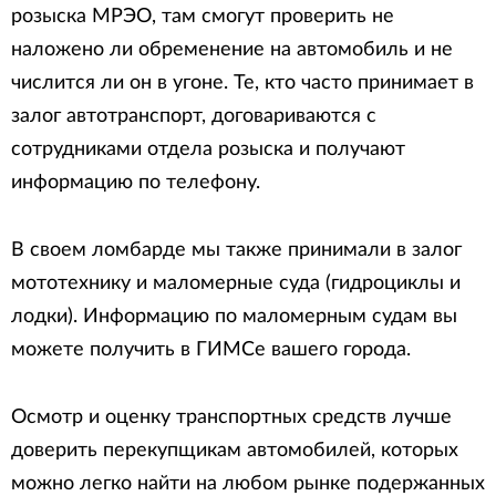
розыска МРЭО, там смогут проверить не
наложено ли обременение на автомобиль и не
числится ли он в угоне. Те, кто часто принимает в
залог автотранспорт, договариваются с
сотрудниками отдела розыска и получают
информацию по телефону.
В своем ломбарде мы также принимали в залог
мототехнику и маломерные суда (гидроциклы и
лодки). Информацию по маломерным судам вы
можете получить в ГИМСе вашего города.
Осмотр и оценку транспортных средств лучше
доверить перекупщикам автомобилей, которых
можно легко найти на любом рынке подержанных