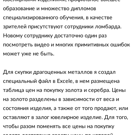
образование и множество дипломов
специализированного обучения, в качестве
зрителей присутствуют сотрудники ломбарда.
Новому сотруднику достаточно один раз
посмотреть видео и многих примитивных ошибок
может уже не быть.
Для скупки драгоценных металлов я создал
специальный
файл в Excele, в нем размещена
таблица цен на покупку золота и серебра. Цены
на золото разделены в зависимости от веса и
состояния изделия, а также от того продают, или
оставляют в залог ювелирное изделие. Для того,
чтобы разом поменять все цены на покупку