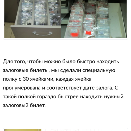
Для того, чтобы можно было быстро находить
залоговые билеты, мы сделали специальную
полку с 30 ячейками, каждая ячейка
пронумерована и соответствует дате залога. С
такой полкой гораздо быстрее находить нужный
залоговый билет.