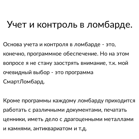
Учет и контроль в ломбарде.
Основа учета и контроля в ломбарде - это,
конечно, программное обеспечение. Но на этом
вопросе я не стану заострять внимание, т.к. мой
очевидный выбор - это программа
СмартЛомбард.
Кроме программы каждому ломбарду приходится
работать с различными документами, печатать
ценники, иметь дело с драгоценными металлами
и камнями, антиквариатом и т.д.