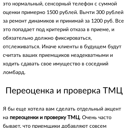
это нормальный, сенсорный телефон с суммой
оценки примерно 1500 рублей. Вычти 300 рублей
за ремонт динамиков и принимай за 1200 руб. Все
это попадает под критерий отказа в приеме, и
обязательно должно фиксироваться,
отслеживаться. Иначе клиенты в будущем будут
считать ваших приемщиков неадекватными и
ходить сдавать свое имущество в соседний
ломбард.
Переоценка и проверка ТМЦ
Я бы еще хотела вам сделать отдельный акцент
на
переоценки и проверку ТМЦ
. Очень часто
бывает, что приемщики добавляют совсем