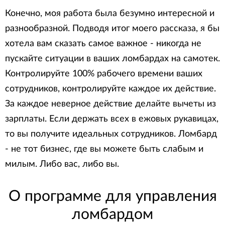
Конечно, моя работа была безумно интересной и
разнообразной. Подводя итог моего рассказа, я бы
хотела вам сказать самое важное - никогда не
пускайте ситуации в ваших ломбардах на самотек.
Контролируйте 100% рабочего времени ваших
сотрудников, контролируйте каждое их действие.
За каждое неверное действие делайте вычеты из
зарплаты. Если держать всех в ежовых рукавицах,
то вы получите идеальных сотрудников. Ломбард
- не тот бизнес, где вы можете быть слабым и
милым. Либо вас, либо вы.
О программе для управления
ломбардом