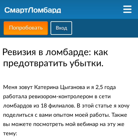
Попробовать
Вход
Ревизия в ломбарде: как
предотвратить убытки.
Меня зовут Катерина Цыганова и я 2,5 года
работала ревизором-контролером в сети
ломбардов из 18 филиалов. В этой статье я хочу
поделиться с вами опытом моей работы. Также
вы можете посмотреть мой вебинар на эту же
тему: