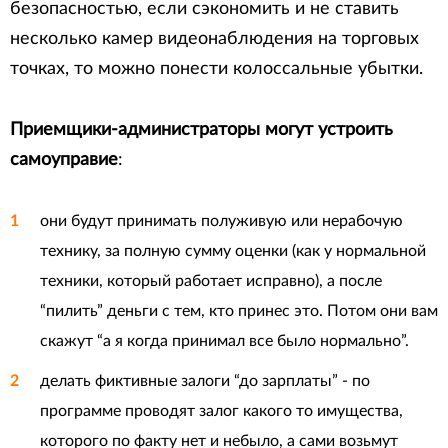
безопасностью, если сэкономить и не ставить
несколько камер видеонаблюдения на торговых
точках, то можно понести колоссальные убытки.
Приемщики-администраторы могут устроить
самоуправие
:
они будут принимать полуживую или нерабочую
технику, за полную сумму оценки (как у нормальной
техники, который работает исправно), а после
“пилить” деньги с тем, кто принес это. Потом они вам
скажут “а я когда принимал все было нормально”.
делать фиктивные залоги “до зарплаты” - по
программе проводят залог какого то имущества,
которого по факту нет и небыло, а сами возьмут