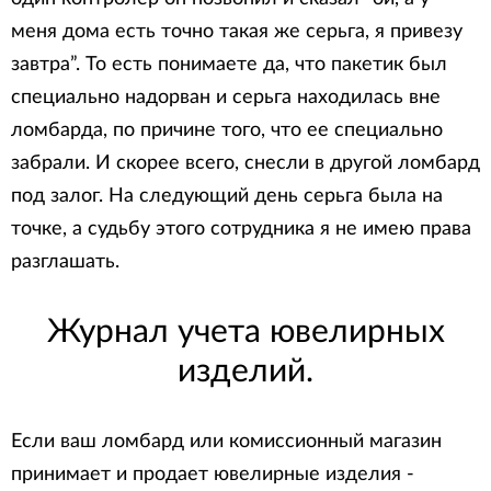
меня дома есть точно такая же серьга, я привезу
завтра”. То есть понимаете да, что пакетик был
специально надорван и серьга находилась вне
ломбарда, по причине того, что ее специально
забрали. И скорее всего, снесли в другой ломбард
под залог. На следующий день серьга была на
точке, а судьбу этого сотрудника я не имею права
разглашать.
Журнал учета ювелирных
изделий.
Если ваш ломбард или комиссионный магазин
принимает и продает ювелирные изделия -