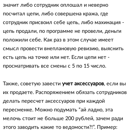
значит либо сотрудник оплошал и неверно
посчитал цепи, либо совершена кража, где
сотрудник присвоил себе цепь, либо махинация -
цепь продали, по программе не провели, деньги
положили себе. Как раз в этом случае имеет
смысл провести внеплановую ревизию, выяснить
есть цепь на точке или нет. Если цепи нет -
просматривать все смены с 5 по 15 число.
Также, советую завести
учет аксессуаров
, если вы
их продаете. Распоряжением обязать сотрудников
делать пересчет аксессуаров при каждой
пересменке. Можно подумать “ай ладно, эта
мелочь стоит не больше 200 рублей, зачем ради
этого заводить какие то ведомости?!”. Пример: