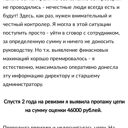
не проводились - нечестные люди всегда есть и
будут! Здесь, как раз, нужен внимательный и
честный контролер. Я могла в этой ситуации
поступить просто - уйти в сговор с сотрудником,
за определенную сумму и ничего не доносить
руководству. Но т.к. выявление финасновых
махинаций хорошо премировалось - я
естественно, максимально оперативно донесла
эту информацию директору и старшему
администратору.
Спустя 2 года на ревизии я выявила пропажу цепи
на сумму оценки 46000 рублей.