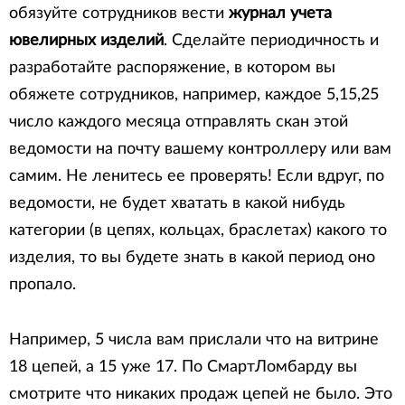
обязуйте сотрудников вести
журнал учета
ювелирных изделий
. Сделайте периодичность и
разработайте распоряжение, в котором вы
обяжете сотрудников, например, каждое 5,15,25
число каждого месяца отправлять скан этой
ведомости на почту вашему контроллеру или вам
самим. Не ленитесь ее проверять! Если вдруг, по
ведомости, не будет хватать в какой нибудь
категории (в цепях, кольцах, браслетах) какого то
изделия, то вы будете знать в какой период оно
пропало.
Например, 5 числа вам прислали что на витрине
18 цепей, а 15 уже 17. По СмартЛомбарду вы
смотрите что никаких продаж цепей не было. Это