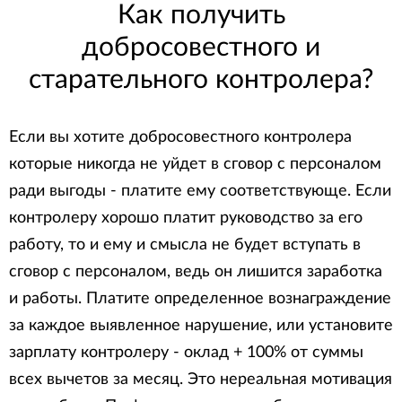
Как получить
добросовестного и
старательного контролера?
Если вы хотите добросовестного контролера
которые никогда не уйдет в сговор с персоналом
ради выгоды - платите ему соответствующе. Если
контролеру хорошо платит руководство за его
работу, то и ему и смысла не будет вступать в
сговор с персоналом, ведь он лишится заработка
и работы. Платите определенное вознаграждение
за каждое выявленное нарушение, или установите
зарплату контролеру - оклад + 100% от суммы
всех вычетов за месяц. Это нереальная мотивация