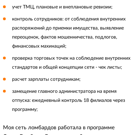
учет ТМЦ, плановые и внеплановые ревизии;
контроль сотрудников: от соблюдения внутренних
распоряжений до приемки имущества, выявление
переоценок, фактов мошенничества, подлогов,
финансовых махинаций;
проверка торговых точек на соблюдение внутренних
стандартов и общей концепции сети - чек листы;
расчет зарплаты сотрудникам;
замещение главного администратора на время
отпуска: ежедневный контроль 18 филиалов через
программу;
Моя сеть ломбардов работала в программе