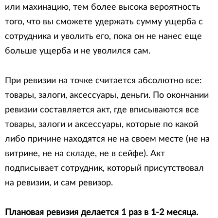
или махинацию, тем более высока вероятность
того, что вы сможете удержать сумму ущерба с
сотрудника и уволить его, пока он не нанес еще
больше ущерба и не уволился сам.
При ревизии на точке считается абсолютно все:
товары, залоги, аксессуары, деньги. По окончании
ревизии составляется акт, где вписываются все
товары, залоги и аксессуары, которые по какой
либо причине находятся не на своем месте (не на
витрине, не на складе, не в сейфе). Акт
подписывает сотрудник, который присутствовал
на ревизии, и сам ревизор.
Плановая ревизия делается 1 раз в 1-2 месяца.