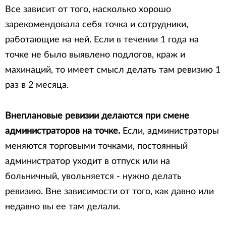
Все зависит от того, насколько хорошо
зарекомендовала себя точка и сотрудники,
работающие на ней. Если в течении 1 года на
точке не было выявлено подлогов, краж и
махинаций, то имеет смысл делать там ревизию 1
раз в 2 месяца.
Внеплановые ревизии делаются при смене
администраторов на точке.
Если, администраторы
меняются торговыми точками, постоянный
администратор уходит в отпуск или на
больничный, увольняется - нужно делать
ревизию. Вне зависимости от того, как давно или
недавно вы ее там делали.