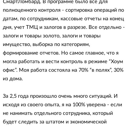
СмартЛомбард. В программе было все для
полноценного контроля - сортировка операций по
датам, по сотрудникам, кассовые отчеты на конец
дня, учет ТМЦ и залогов в разрезе. Все отдельно -
залоги и товары золото, залоги и товары
имущество, выборка по категориям,
формирование отчетов. Но самое главное, что я
могла работать и вести контроль в режиме “Хоум
офис”. Моя работа состояла на 70% “в полях”, 30%
из дома.
За 2,5 года произошло очень много ситуаций. И
исходя из своего опыта, я на 100% уверена - если
не нанимать отдельного сотрудника, который
будет следить за штатом и экономической