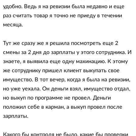
удобно. Ведь я на ревизии была недавно и еще
раз считать товар я точно не приеду в течении
месяца.
Тут же сразу же я решила посмотреть еще 2
смены за 2 дня до зарплаты у этого сотрудника. И
знаете, я выявила еще одну махинацию. К этому
же сотруднику пришел клиент выкупать свое
имущество. В тот вечер, когда я была на ревизии,
но уже уехала. Он деньги взял, имущество отдал,
но выкуп по программе не провел. Деньги
положил себе в карман, а выкуп провел после
зарплаты.
Какого бы контроля не было, какие бы проверки