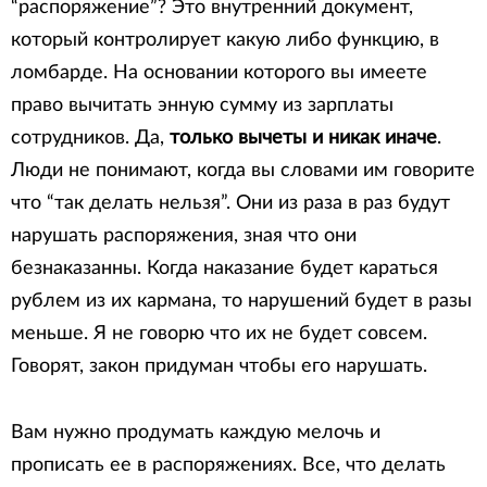
“распоряжение”? Это внутренний документ,
который контролирует какую либо функцию, в
ломбарде. На основании которого вы имеете
право вычитать энную сумму из зарплаты
сотрудников. Да,
только вычеты и никак иначе
.
Люди не понимают, когда вы словами им говорите
что “так делать нельзя”. Они из раза в раз будут
нарушать распоряжения, зная что они
безнаказанны. Когда наказание будет караться
рублем из их кармана, то нарушений будет в разы
меньше. Я не говорю что их не будет совсем.
Говорят, закон придуман чтобы его нарушать.
Вам нужно продумать каждую мелочь и
прописать ее в распоряжениях. Все, что делать