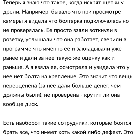
Теперь я знаю что такое, когда искрят щетки у
дрели. Например, бывало что при просмотре
камеры я видела что болгарка подключалась но
не проверялась. Ее просто взяли воткнули в
розетку, услышали что она работает, сверили в
программе что именно ее и закладывали уже
ранее и дали за нее такую же оценку как и
раньше. А я взяла ее, осмотрела и увидела что у
нее нет болта на крепление. Это значит что вещь
переоценена (за нее дали больше денег, чем
должны были), не проверена - крутит ли она
вообще диск.
Есть наоборот такие сотрудники, которые боятся
брать все, что имеет хоть какой либо дефект. Это