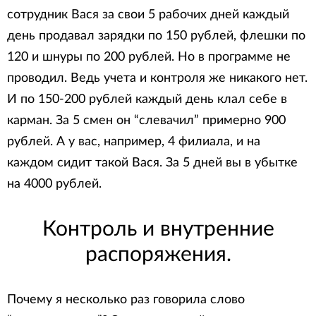
сотрудник Вася за свои 5 рабочих дней каждый
день продавал зарядки по 150 рублей, флешки по
120 и шнуры по 200 рублей. Но в программе не
проводил. Ведь учета и контроля же никакого нет.
И по 150-200 рублей каждый день клал себе в
карман. За 5 смен он “слевачил” примерно 900
рублей. А у вас, например, 4 филиала, и на
каждом сидит такой Вася. За 5 дней вы в убытке
на 4000 рублей.
Контроль и внутренние
распоряжения.
Почему я несколько раз говорила слово