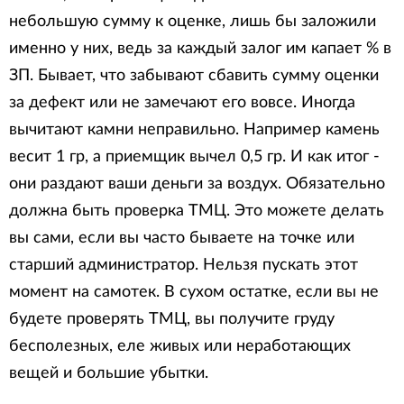
небольшую сумму к оценке, лишь бы заложили
именно у них, ведь за каждый залог им капает % в
ЗП. Бывает, что забывают сбавить сумму оценки
за дефект или не замечают его вовсе. Иногда
вычитают камни неправильно. Например камень
весит 1 гр, а приемщик вычел 0,5 гр. И как итог -
они раздают ваши деньги за воздух. Обязательно
должна быть проверка ТМЦ. Это можете делать
вы сами, если вы часто бываете на точке или
старший администратор. Нельзя пускать этот
момент на самотек. В сухом остатке, если вы не
будете проверять ТМЦ, вы получите груду
бесполезных, еле живых или неработающих
вещей и большие убытки.