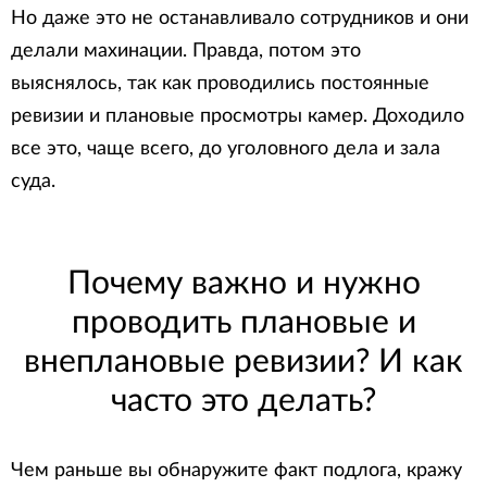
Но даже это не останавливало сотрудников и они
делали махинации. Правда, потом это
выяснялось, так как проводились постоянные
ревизии и плановые просмотры камер. Доходило
все это, чаще всего, до уголовного дела и зала
суда.
Почему важно и нужно
проводить плановые и
внеплановые ревизии? И как
часто это делать?
Чем раньше вы обнаружите факт подлога, кражу