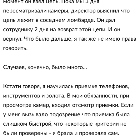
момент он взял цепь. Пока мы 3 дня
пересматривали камеры, директор выяснил что
цепь лежит в соседнем ломбарде. Он дал
сотруднику 2 дня на возврат этой цепи. И он
вернул. Что было дальше, я так же не имею права
говорить.
Случаев, конечно, было много…
Кстати говоря, я научилась приемке телефонов,
инструментов и золота. В мои обязанности, при
просмотре камер, входил отсмотр приемки. Если
у меня вызывало подозрение что приемка была
слишком быстрой, что некоторые критерии не
были проверены - я брала и проверяла сам.