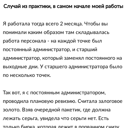
Cлучай из практики, в самом начале моей работы
Я работала тогда всего 2 месяца. Чтобы вы
понимали каким образом там складывалась
работа персонала - на каждой точке был
постоянный администратор, и старший
администратор, который заменял постоянного на
выходные дни. У старшего администратора было
по несколько точек.
Так вот, я с постоянным администратором,
проводила плановую ревизию. Считала залоговое
золото. Взяв очередной пакетик, где должна
лежать серьга, увидела что серьги нет. Есть
только бирка, которая лежит в порванном снизу,