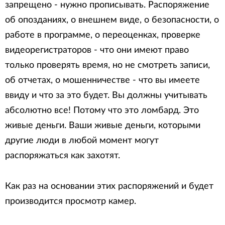
запрещено - нужно прописывать. Распоряжение
об опозданиях, о внешнем виде, о безопасности, о
работе в программе, о переоценках, проверке
видеорегистраторов - что они имеют право
только проверять время, но не смотреть записи,
об отчетах, о мошенничестве - что вы имеете
ввиду и что за это будет. Вы должны учитывать
абсолютно все! Потому что это ломбард. Это
живые деньги. Ваши живые деньги, которыми
другие люди в любой момент могут
распоряжаться как захотят.
Как раз на основании этих распоряжений и будет
производится просмотр камер.