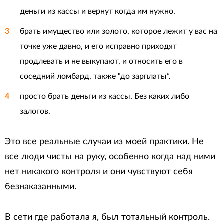
деньги из кассы и вернут когда им нужно.
брать имущество или золото, которое лежит у вас на
точке уже давно, и его исправно приходят
продлевать и не выкупают, и относить его в
соседний ломбард, также “до зарплаты”.
просто брать деньги из кассы. Без каких либо
залогов.
Это все реальные случаи из моей практики. Не
все люди чисты на руку, особенно когда над ними
нет никакого контроля и они чувствуют себя
безнаказанными.
В сети где работала я, был тотальный контроль.