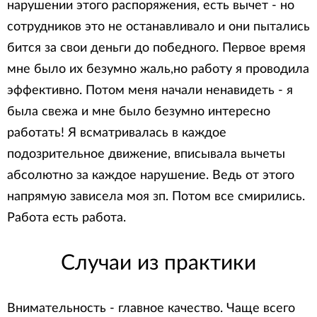
нарушении этого распоряжения, есть вычет - но
сотрудников это не останавливало и они пытались
бится за свои деньги до победного. Первое время
мне было их безумно жаль,но работу я проводила
эффективно. Потом меня начали ненавидеть - я
была свежа и мне было безумно интересно
работать! Я всматривалась в каждое
подозрительное движение, вписывала вычеты
абсолютно за каждое нарушение. Ведь от этого
напрямую зависела моя зп. Потом все смирились.
Работа есть работа.
Случаи из практики
Внимательность - главное качество. Чаще всего