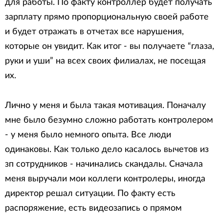
для работы. По факту контроллер будет получать
зарплату прямо пропорциональную своей работе
и будет отражать в отчетах все нарушения,
которые он увидит. Как итог - вы получаете “глаза,
руки и уши” на всех своих филиалах, не посещая
их.
Лично у меня и была такая мотивация. Поначалу
мне было безумно сложно работать контролером
- у меня было немного опыта. Все люди
одинаковы. Как только дело касалось вычетов из
зп сотрудников - начинались скандалы. Сначала
меня выручали мои коллеги контролеры, иногда
директор решал ситуации. По факту есть
распоряжение, есть видеозапись о прямом