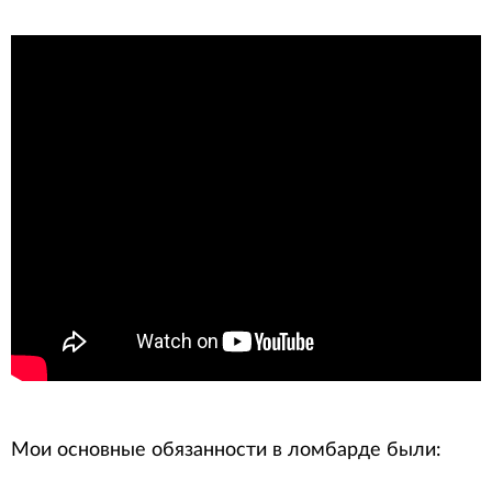
Мои основные обязанности в ломбарде были: