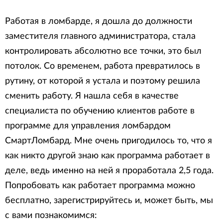
Работая в ломбарде, я дошла до должности
заместителя главного администратора, стала
контролировать абсолютно все точки, это был
потолок. Со временем, работа превратилось в
рутину, от которой я устала и поэтому решила
сменить работу. Я нашла себя в качестве
специалиста по обучению клиентов работе в
программе для управления ломбардом
СмартЛомбард. Мне очень пригодилось то, что я
как никто другой знаю как программа работает в
деле, ведь именно на ней я проработала 2,5 года.
Попробовать как работает программа можно
бесплатно, зарегистрируйтесь и, может быть, мы
с вами познакомимся: