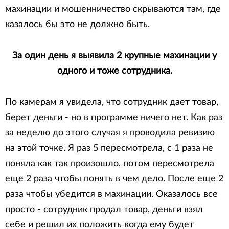
махинации и мошенничество скрываются там, где
казалось бы это не должно быть.
За один день я выявила 2 крупные махинации у
одного и тоже сотрудника.
По камерам я увидела, что сотрудник дает товар,
берет деньги - но в программе ничего нет. Как раз
за неделю до этого случая я проводила ревизию
на этой точке. Я раз 5 пересмотрела, с 1 раза не
поняла как так произошло, потом пересмотрела
еще 2 раза чтобы понять в чем дело. После еще 2
раза чтобы убедится в махинации. Оказалось все
просто - сотрудник продал товар, деньги взял
себе и решил их положить когда ему будет